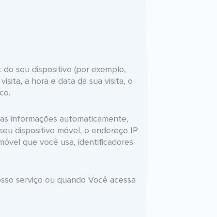
do seu dispositivo (por exemplo,
sita, a hora e data da sua visita, o
co.
tas informações automaticamente,
 seu dispositivo móvel, o endereço IP
móvel que você usa, identificadores
sso serviço ou quando Você acessa