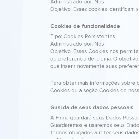
Administrado por: Nós
Objetivo: Esses cookies identificam 
Cookies de funcionalidade
Tipo: Cookies Persistentes
Administrado por: Nós
Objetivo: Esses Cookies nos permite
ou preferência de idioma. O objetiv
que inserir novamente suas preferên
Para obter mais informações sobre o
Cookies ou a seção Cookies de nossa
Guarda de seus dados pessoais
A Firma guardará seus Dados Pessoai
Guardaremos e usaremos seus Dados 
formos obrigados a reter seus dados 