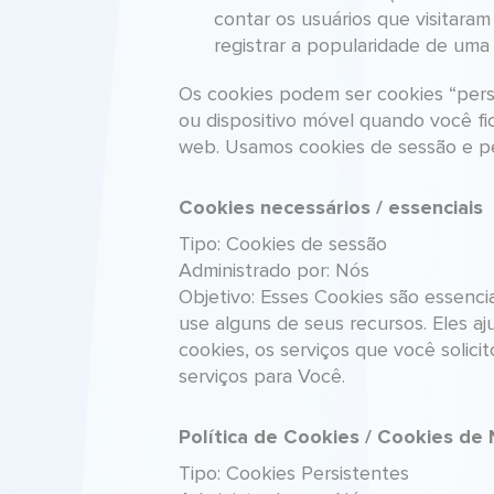
contar os usuários que visitaram
registrar a popularidade de uma 
Os cookies podem ser cookies “pers
ou dispositivo móvel quando você fi
web. Usamos cookies de sessão e per
Cookies necessários / essenciais
Tipo: Cookies de sessão
Administrado por: Nós
Objetivo: Esses Cookies são essencia
use alguns de seus recursos. Eles a
cookies, os serviços que você solic
serviços para Você.
Política de Cookies / Cookies de 
Tipo: Cookies Persistentes