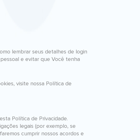
como lembrar seus detalhes de login
 pessoal e evitar que Você tenha
ies, visite nossa Política de
sta Política de Privacidade.
gações legais (por exemplo, se
e faremos cumprir nossos acordos e