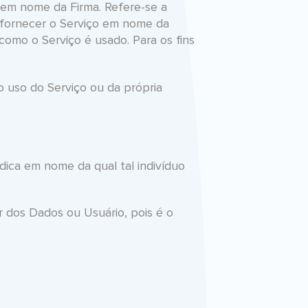
s em nome da Firma. Refere-se a
ra fornecer o Serviço em nome da
 como o Serviço é usado. Para os fins
 uso do Serviço ou da própria
ídica em nome da qual tal indivíduo
 dos Dados ou Usuário, pois é o