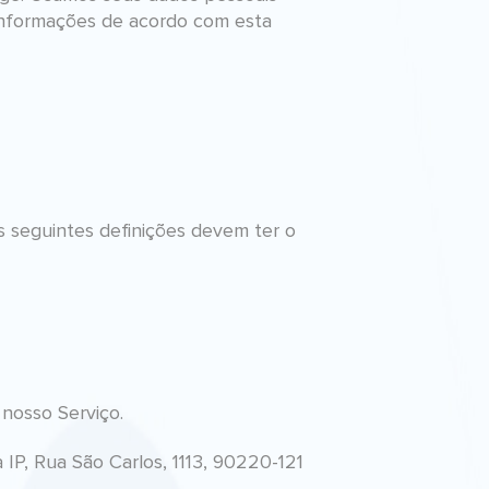
 informações de acordo com esta
As seguintes definições devem ter o
 nosso Serviço.
 IP, Rua São Carlos, 1113, 90220-121